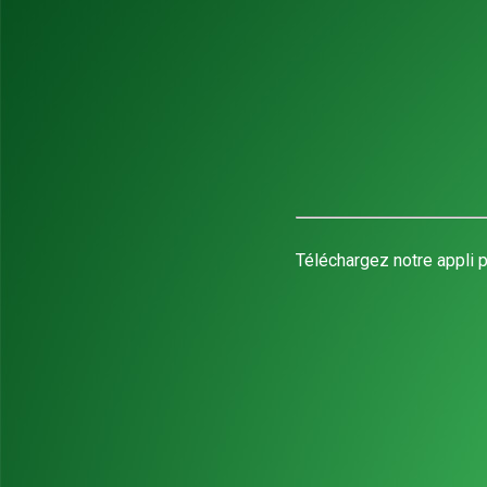
Téléchargez notre appli p