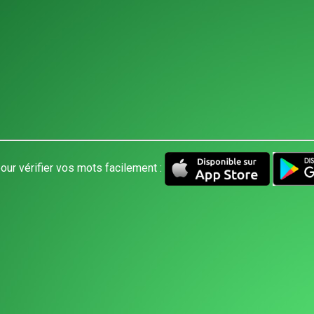
our vérifier vos mots facilement :