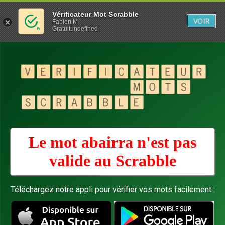
Vérificateur Mot Scrabble
VOIR
Fabien M
Gratuitundefined
Le mot abairra n'est pas
valide au
Scrabble
Téléchargez notre appli pour vérifier vos mots facilement :