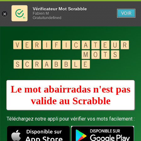
Vérificateur Mot Scrabble
VOIR
Fabien M
Gratuitundefined
Le mot abairradas n'est pas
valide au
Scrabble
Téléchargez notre appli pour vérifier vos mots facilement :