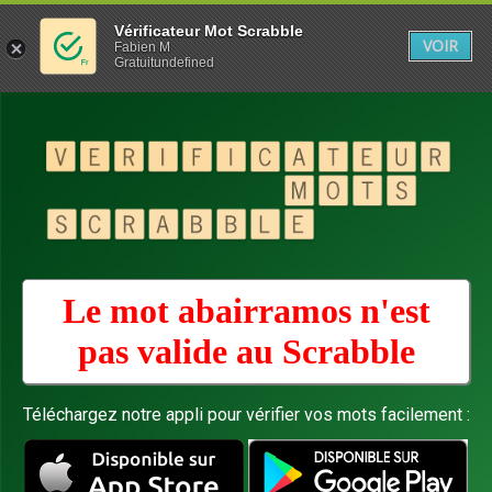
Vérificateur Mot Scrabble
VOIR
Fabien M
Gratuitundefined
Le mot abairramos n'est
pas valide au
Scrabble
Téléchargez notre appli pour vérifier vos mots facilement :