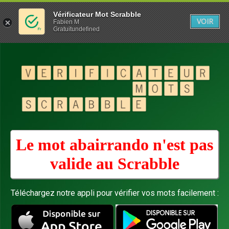
Vérificateur Mot Scrabble
VOIR
Fabien M
Gratuitundefined
Le mot abairrando n'est pas
valide au
Scrabble
Téléchargez notre appli pour vérifier vos mots facilement :