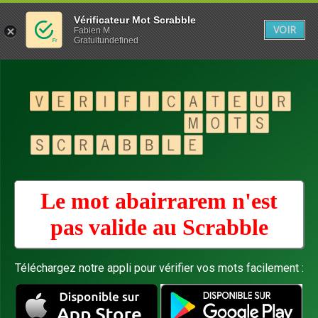
Vérificateur Mot Scrabble
VOIR
Fabien M
Gratuitundefined
Le mot abairrarem n'est
pas valide au
Scrabble
Téléchargez notre appli pour vérifier vos mots facilement :