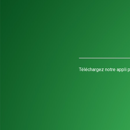
Téléchargez notre appli p