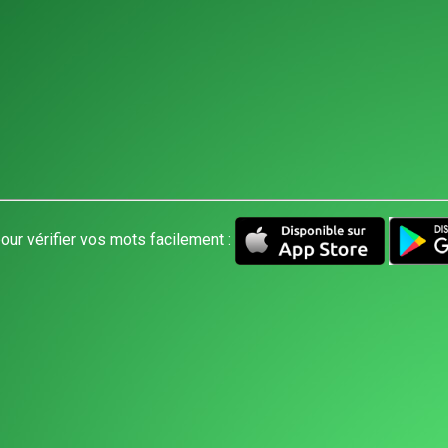
our vérifier vos mots facilement :