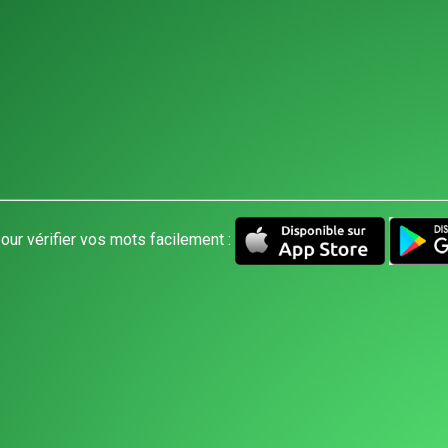
our vérifier vos mots facilement :