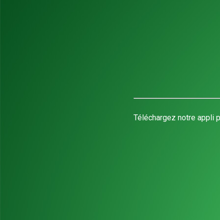
Téléchargez notre appli p