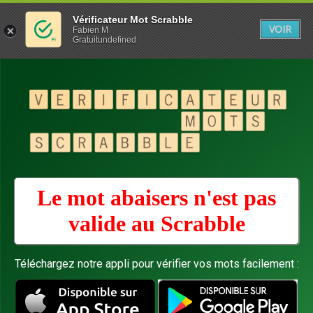
Vérificateur Mot Scrabble
VOIR
Fabien M
Gratuitundefined
Le mot abaisers n'est pas
valide au
Scrabble
Téléchargez notre appli pour vérifier vos mots facilement :