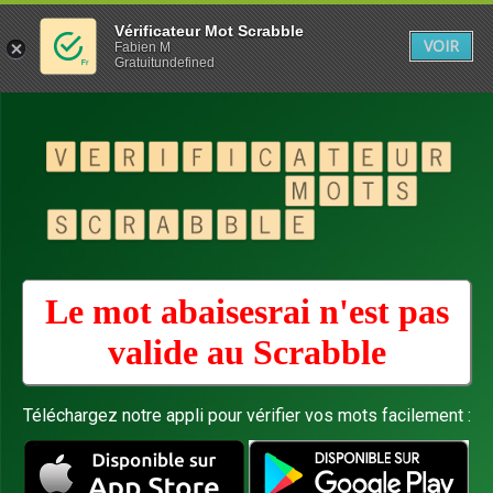
Vérificateur Mot Scrabble
VOIR
Fabien M
Gratuitundefined
Le mot abaisesrai n'est pas
valide au
Scrabble
Téléchargez notre appli pour vérifier vos mots facilement :