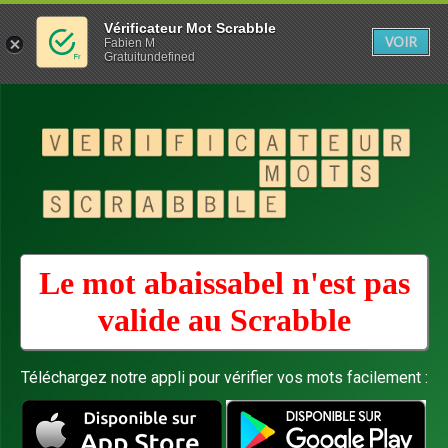
Vérificateur Mot Scrabble
VOIR
Fabien M
Gratuitundefined
Le mot abaissabel n'est pas
valide au
Scrabble
Téléchargez notre appli pour vérifier vos mots facilement :