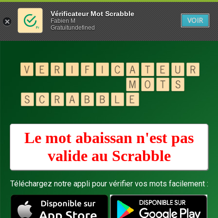
Vérificateur Mot Scrabble
VOIR
Fabien M
Gratuitundefined
Le mot abaissan n'est pas
valide au
Scrabble
Téléchargez notre appli pour vérifier vos mots facilement :