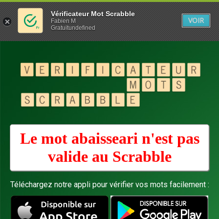
Vérificateur Mot Scrabble
VOIR
Fabien M
Gratuitundefined
Le mot abaisseari n'est pas
valide au
Scrabble
Téléchargez notre appli pour vérifier vos mots facilement :