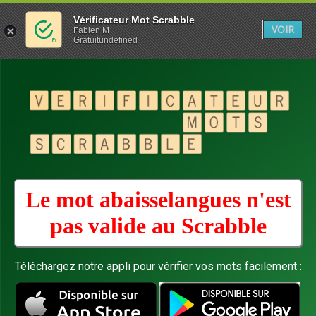
Vérificateur Mot Scrabble
VOIR
Fabien M
Gratuitundefined
Le mot abaisselangues n'est
pas valide au
Scrabble
Téléchargez notre appli pour vérifier vos mots facilement :