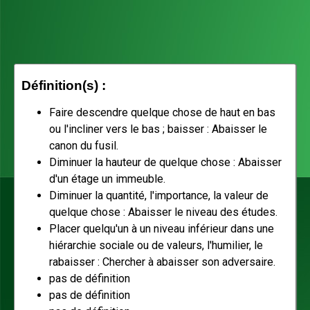
Définition(s) :
Faire descendre quelque chose de haut en bas
ou l'incliner vers le bas ; baisser : Abaisser le
canon du fusil.
Diminuer la hauteur de quelque chose : Abaisser
d'un étage un immeuble.
Diminuer la quantité, l'importance, la valeur de
quelque chose : Abaisser le niveau des études.
Placer quelqu'un à un niveau inférieur dans une
hiérarchie sociale ou de valeurs, l'humilier, le
rabaisser : Chercher à abaisser son adversaire.
pas de définition
pas de définition