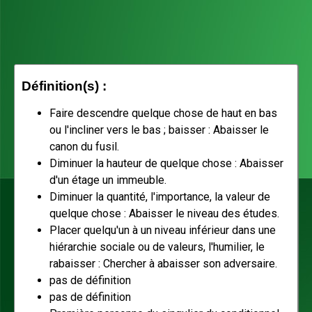
Définition(s) :
Faire descendre quelque chose de haut en bas
ou l'incliner vers le bas ; baisser : Abaisser le
canon du fusil.
Diminuer la hauteur de quelque chose : Abaisser
d'un étage un immeuble.
Diminuer la quantité, l'importance, la valeur de
quelque chose : Abaisser le niveau des études.
Placer quelqu'un à un niveau inférieur dans une
hiérarchie sociale ou de valeurs, l'humilier, le
rabaisser : Chercher à abaisser son adversaire.
pas de définition
pas de définition