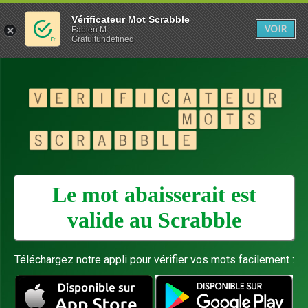
Vérificateur Mot Scrabble
VOIR
Fabien M
Gratuitundefined
Le mot abaisserait est
valide au
Scrabble
Téléchargez notre appli pour vérifier vos mots facilement :