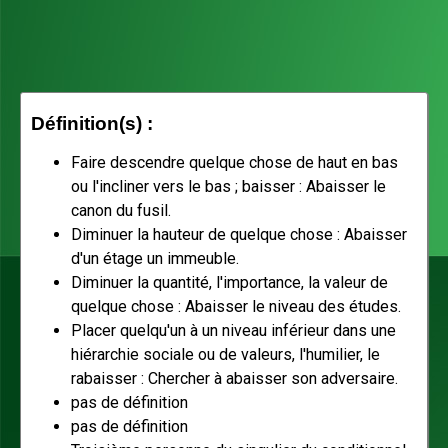
Définition(s) :
Faire descendre quelque chose de haut en bas
ou l'incliner vers le bas ; baisser : Abaisser le
canon du fusil.
Diminuer la hauteur de quelque chose : Abaisser
d'un étage un immeuble.
Diminuer la quantité, l'importance, la valeur de
quelque chose : Abaisser le niveau des études.
Placer quelqu'un à un niveau inférieur dans une
hiérarchie sociale ou de valeurs, l'humilier, le
rabaisser : Chercher à abaisser son adversaire.
pas de définition
pas de définition