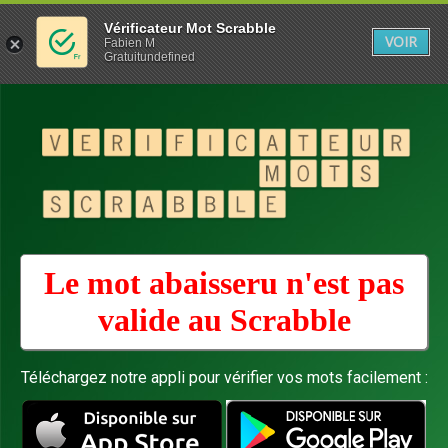
Vérificateur Mot Scrabble
VOIR
Fabien M
Gratuitundefined
Le mot abaisseru n'est pas
valide au
Scrabble
Téléchargez notre appli pour vérifier vos mots facilement :