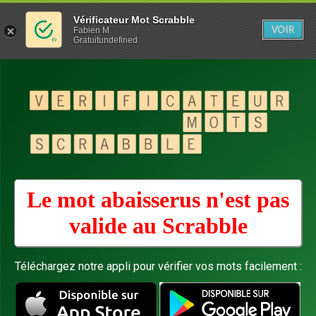
Vérificateur Mot Scrabble
VOIR
Fabien M
Gratuitundefined
Le mot abaisserus n'est pas
valide au
Scrabble
Téléchargez notre appli pour vérifier vos mots facilement :