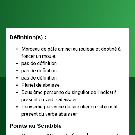
Définition(s) :
Morceau de pâte aminci au rouleau et destiné à
foncer un moule.
pas de définition
pas de définition
pas de définition
Pluriel de abaisse.
Deuxième personne du singulier de l’indicatif
présent du verbe abaisser.
Deuxième personne du singulier du subjonctif
présent du verbe abaisser.
Points au Scrabble