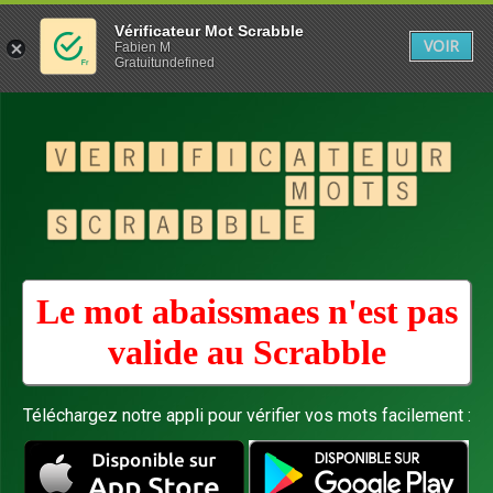
Vérificateur Mot Scrabble
VOIR
Fabien M
Gratuitundefined
Le mot abaissmaes n'est pas
valide au
Scrabble
Téléchargez notre appli pour vérifier vos mots facilement :