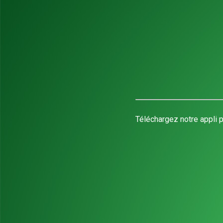
Téléchargez notre appli p