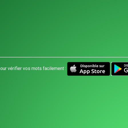
our vérifier vos mots facilement :