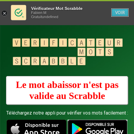
Vérificateur Mot Scrabble
VOIR
Fabien M
Gratuitundefined
Le mot abaissor n'est pas
valide au
Scrabble
Téléchargez notre appli pour vérifier vos mots facilement :