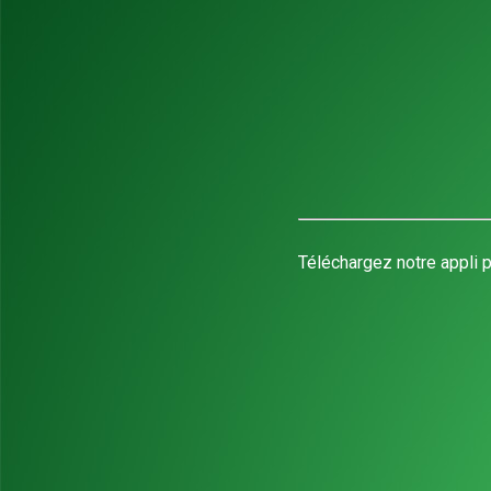
Téléchargez notre appli p