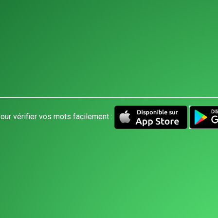
our vérifier vos mots facilement :