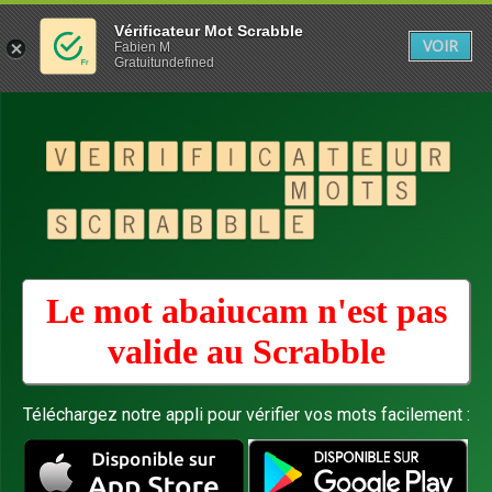
Vérificateur Mot Scrabble
VOIR
Fabien M
Gratuitundefined
Le mot abaiucam n'est pas
valide au
Scrabble
Téléchargez notre appli pour vérifier vos mots facilement :