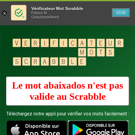
Vérificateur Mot Scrabble
VOIR
Fabien M
Gratuitundefined
Le mot abaixados n'est pas
valide au
Scrabble
Téléchargez notre appli pour vérifier vos mots facilement :