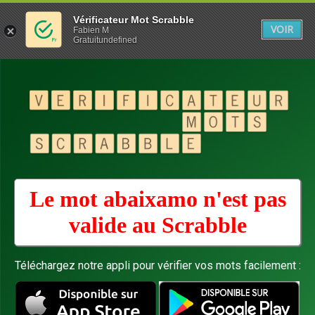
Vérificateur Mot Scrabble
VOIR
Fabien M
Gratuitundefined
Le mot abaixamo n'est pas
valide au
Scrabble
Téléchargez notre appli pour vérifier vos mots facilement :