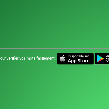
our vérifier vos mots facilement :