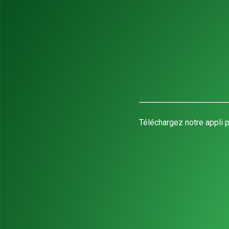
Téléchargez notre appli p