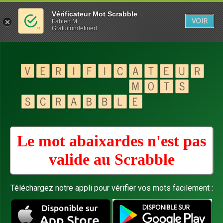
Vérificateur Mot Scrabble
VOIR
Fabien M
Gratuitundefined
Le mot abaixardes n'est pas
valide au
Scrabble
Téléchargez notre appli pour vérifier vos mots facilement :