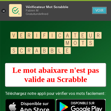
Vérificateur Mot Scrabble
VOIR
Fabien M
Gratuitundefined
Le mot abaixare n'est pas
valide au
Scrabble
Téléchargez notre appli pour vérifier vos mots facilement :