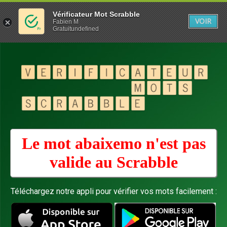
Vérificateur Mot Scrabble
VOIR
Fabien M
Gratuitundefined
Le mot abaixemo n'est pas
valide au
Scrabble
Téléchargez notre appli pour vérifier vos mots facilement :