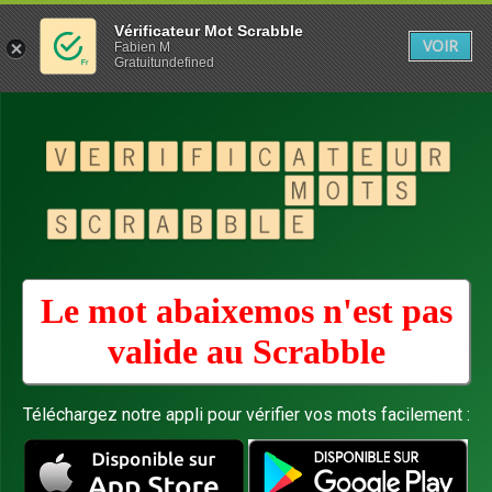
Vérificateur Mot Scrabble
VOIR
Fabien M
Gratuitundefined
Le mot abaixemos n'est pas
valide au
Scrabble
Téléchargez notre appli pour vérifier vos mots facilement :