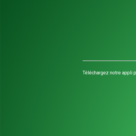
Téléchargez notre appli p