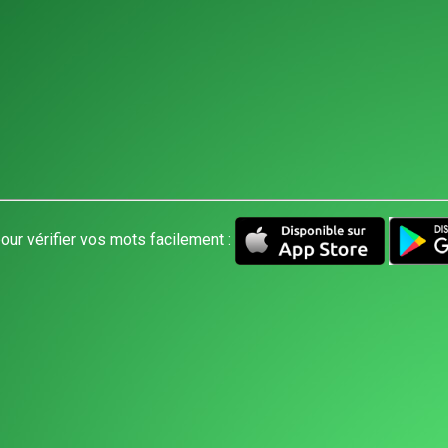
our vérifier vos mots facilement :