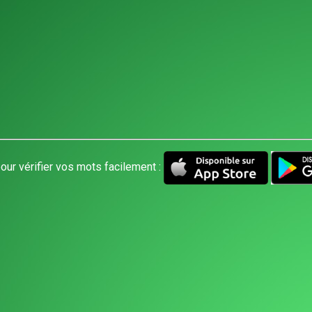
our vérifier vos mots facilement :