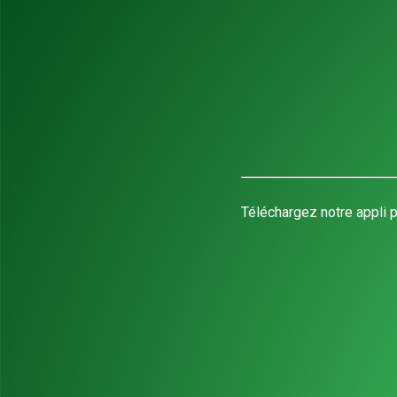
Téléchargez notre appli p