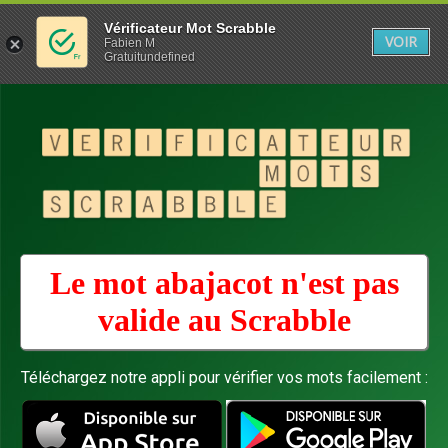
Vérificateur Mot Scrabble
VOIR
Fabien M
Gratuitundefined
Le mot abajacot n'est pas
valide au
Scrabble
Téléchargez notre appli pour vérifier vos mots facilement :