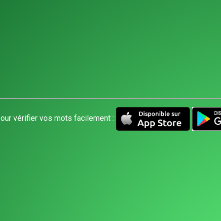
our vérifier vos mots facilement :