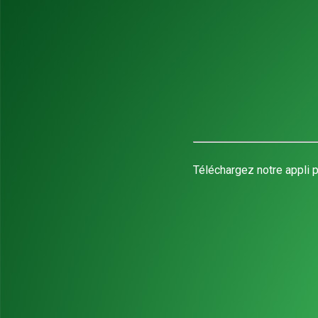
Téléchargez notre appli p