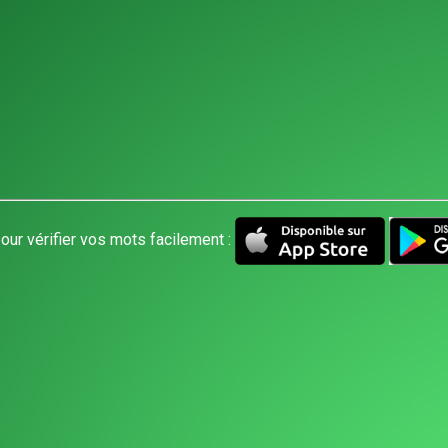
our vérifier vos mots facilement :