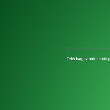
Téléchargez notre appli p