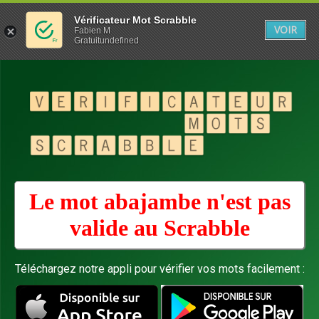
Vérificateur Mot Scrabble
VOIR
Fabien M
Gratuitundefined
Le mot abajambe n'est pas
valide au
Scrabble
Téléchargez notre appli pour vérifier vos mots facilement :