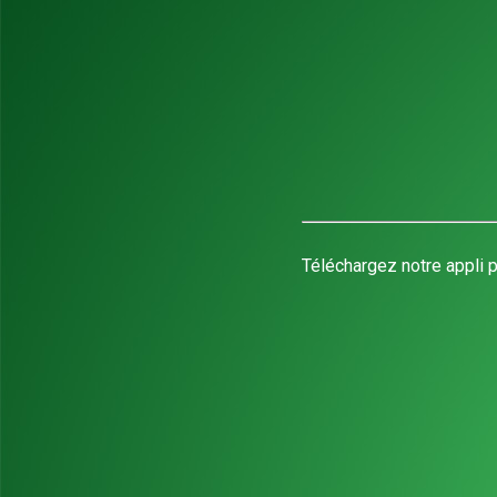
Téléchargez notre appli p