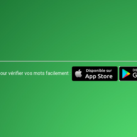
our vérifier vos mots facilement :