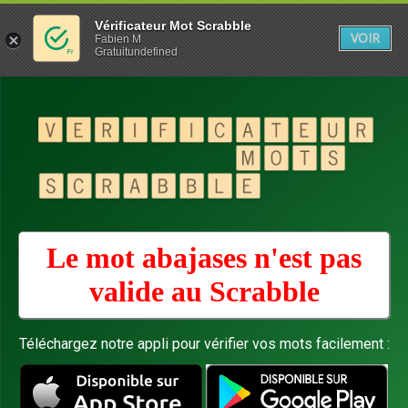
Vérificateur Mot Scrabble
VOIR
Fabien M
Gratuitundefined
Le mot abajases n'est pas
valide au
Scrabble
Téléchargez notre appli pour vérifier vos mots facilement :