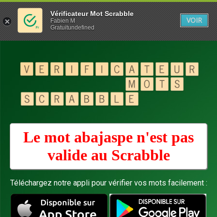
Vérificateur Mot Scrabble
VOIR
Fabien M
Gratuitundefined
Le mot abajaspe n'est pas
valide au
Scrabble
Téléchargez notre appli pour vérifier vos mots facilement :