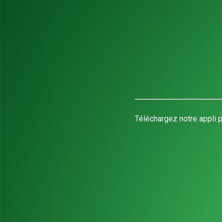
Téléchargez notre appli p