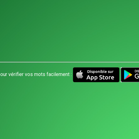
our vérifier vos mots facilement :