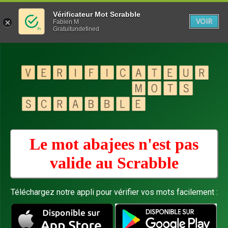
Vérificateur Mot Scrabble
VOIR
Fabien M
Gratuitundefined
Le mot abajees n'est pas
valide au
Scrabble
Téléchargez notre appli pour vérifier vos mots facilement :