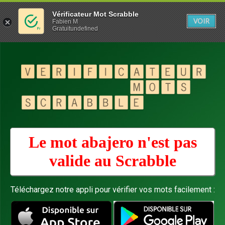
Vérificateur Mot Scrabble
VOIR
Fabien M
Gratuitundefined
Le mot abajero n'est pas
valide au
Scrabble
Téléchargez notre appli pour vérifier vos mots facilement :