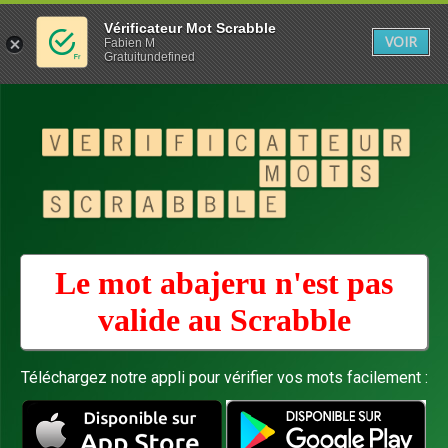
Vérificateur Mot Scrabble
VOIR
Fabien M
Gratuitundefined
Le mot abajeru n'est pas
valide au
Scrabble
Téléchargez notre appli pour vérifier vos mots facilement :