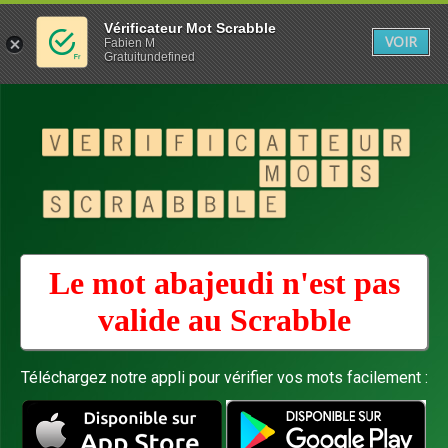
Vérificateur Mot Scrabble
VOIR
Fabien M
Gratuitundefined
Le mot abajeudi n'est pas
valide au
Scrabble
Téléchargez notre appli pour vérifier vos mots facilement :