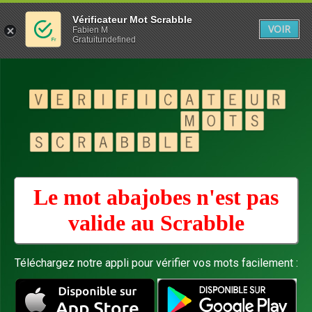
Vérificateur Mot Scrabble
VOIR
Fabien M
Gratuitundefined
Le mot abajobes n'est pas
valide au
Scrabble
Téléchargez notre appli pour vérifier vos mots facilement :