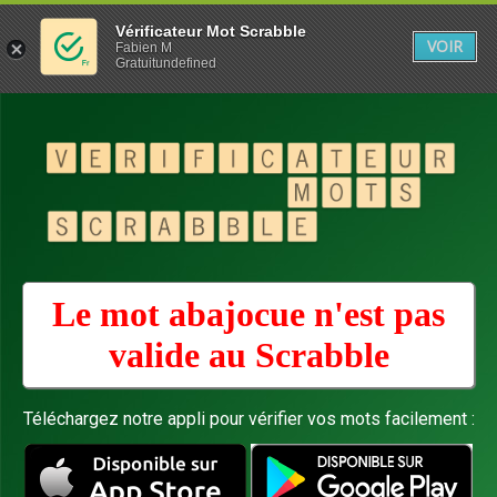
Vérificateur Mot Scrabble
VOIR
Fabien M
Gratuitundefined
Le mot abajocue n'est pas
valide au
Scrabble
Téléchargez notre appli pour vérifier vos mots facilement :