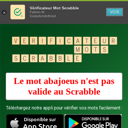
Vérificateur Mot Scrabble
VOIR
Fabien M
Gratuitundefined
Le mot abajoeus n'est pas
valide au
Scrabble
Téléchargez notre appli pour vérifier vos mots facilement :