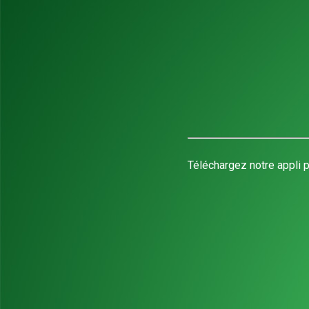
Téléchargez notre appli p