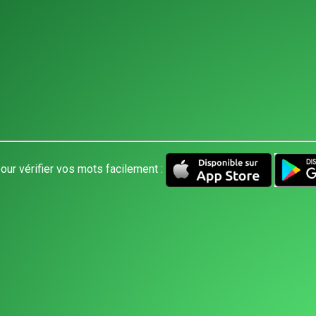
our vérifier vos mots facilement :